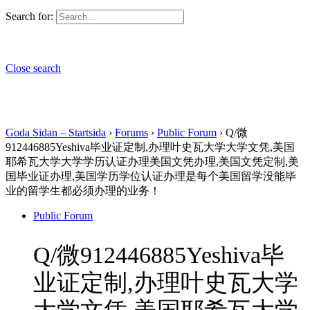
Search for:
Close search
Goda Sidan – Startsida
›
Forums
›
Public Forum
›
Q/微
912446885Yeshiva毕业证定制,办理叶史瓦大学大学文凭,美国
耶希瓦大学大学学历认证办理美国文凭办理,美国文凭定制,美
国毕业证办理,美国学历学位认证办理是每个美国留学没能毕
业的留学生都必须办理的业务！
Public Forum
Q/微912446885Yeshiva毕
业证定制,办理叶史瓦大学