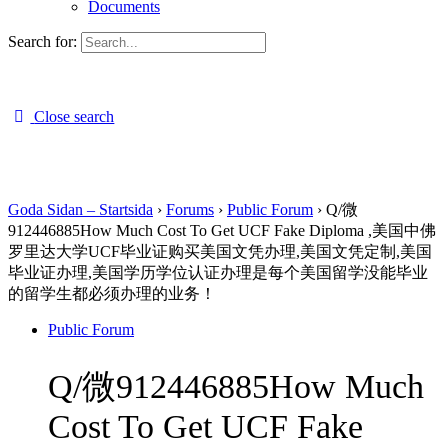
Documents
Search for:
Close search
Goda Sidan – Startsida
›
Forums
›
Public Forum
›
Q/微
912446885How Much Cost To Get UCF Fake Diploma ,美国中佛
罗里达大学UCF毕业证购买美国文凭办理,美国文凭定制,美国
毕业证办理,美国学历学位认证办理是每个美国留学没能毕业
的留学生都必须办理的业务！
Public Forum
Q/微912446885How Much
Cost To Get UCF Fake