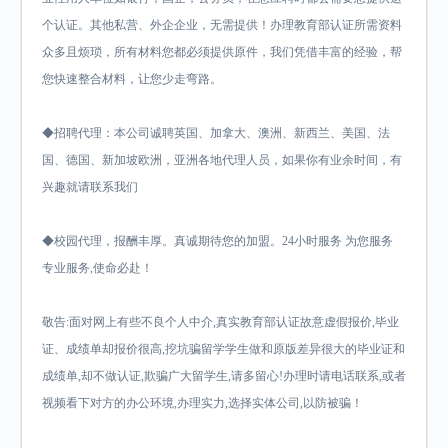
个认证。其他私营、外企企业，无需提供！办理教育部认证所需资料
众多且烦琐，所有材料您都必须提供原件，我们凭借丰富的经验，帮
您快速整合材料，让您少走弯路。
◆招聘代理：本公司诚聘英国、加拿大、澳洲、新西兰、美国、法
国、德国、新加坡欧洲，亚洲各地代理人员，如果你有业余时间，有
兴趣就请联系我们
◆校园代理，报酬丰厚。真诚期待您的加盟。24小时服务 为您服务
专业服务,使命必赴！
敬告:面对网上有些不良个人中介,真实教育部认证故意虚假报价,毕业
证、成绩单却报价很高,挖坑骗留学学生做和原版差异很大的毕业证和
成绩单,却不做认证,欺骗广大留学生,请多留心!办理时请电话联系,或者
视频看下对方的办公环境,办理实力,选择实体公司,以防被骗！