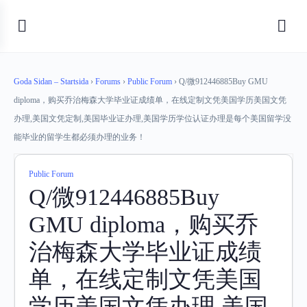
Goda Sidan – Startsida
›
Forums
›
Public Forum
›
Q/微912446885Buy GMU
diploma，购买乔治梅森大学毕业证成绩单，在线定制文凭美国学历美国文凭
办理,美国文凭定制,美国毕业证办理,美国学历学位认证办理是每个美国留学没
能毕业的留学生都必须办理的业务！
Public Forum
Q/微912446885Buy
GMU diploma，购买乔
治梅森大学毕业证成绩
单，在线定制文凭美国
学历美国文凭办理,美国