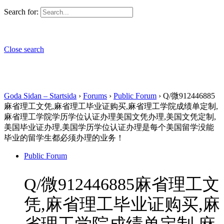
Search for:
Close search
Goda Sidan – Startsida
›
Forums
›
Public Forum
›
Q/微912446885
麻省理工文凭,麻省理工毕业证购买,麻省理工学院成绩单定制,
麻省理工学院学历学位认证办理美国文凭办理,美国文凭定制,
美国毕业证办理,美国学历学位认证办理是每个美国留学没能
毕业的留学生都必须办理的业务！
Public Forum
Q/微912446885麻省理工文
凭,麻省理工毕业证购买,麻