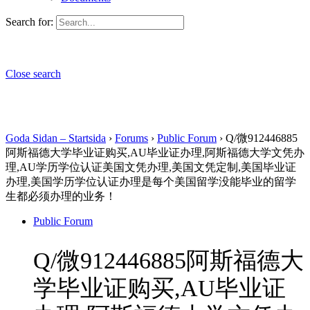
Search for:
Close search
Goda Sidan – Startsida
›
Forums
›
Public Forum
›
Q/微912446885
阿斯福德大学毕业证购买,AU毕业证办理,阿斯福德大学文凭办
理,AU学历学位认证美国文凭办理,美国文凭定制,美国毕业证
办理,美国学历学位认证办理是每个美国留学没能毕业的留学
生都必须办理的业务！
Public Forum
Q/微912446885阿斯福德大
学毕业证购买,AU毕业证