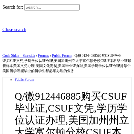
Search for:
Close search
Goda Sidan – Startsida
›
Forums
›
Public Forum
›
Q/微912446885购买CSUF毕业
证,CSUF文凭,学历学位认证办理,美国加州州立大学富尔顿分校CSUF本科毕业证最
新样本美国文凭办理,美国文凭定制,美国毕业证办理,美国学历学位认证办理是每个
美国留学没能毕业的留学生都必须办理的业务！
Public Forum
Q/微912446885购买CSUF
毕业证,CSUF文凭,学历学
位认证办理,美国加州州立
大学富尔顿分校CSUF本