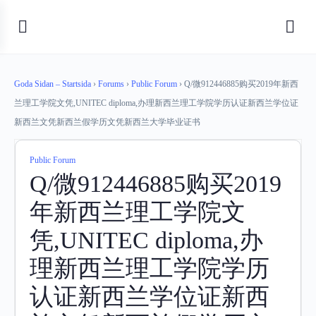
Goda Sidan – Startsida
›
Forums
›
Public Forum
›
Q/微912446885购买2019年新西
兰理工学院文凭,UNITEC diploma,办理新西兰理工学院学历认证新西兰学位证
新西兰文凭新西兰假学历文凭新西兰大学毕业证书
Public Forum
Q/微912446885购买2019
年新西兰理工学院文
凭,UNITEC diploma,办
理新西兰理工学院学历
认证新西兰学位证新西