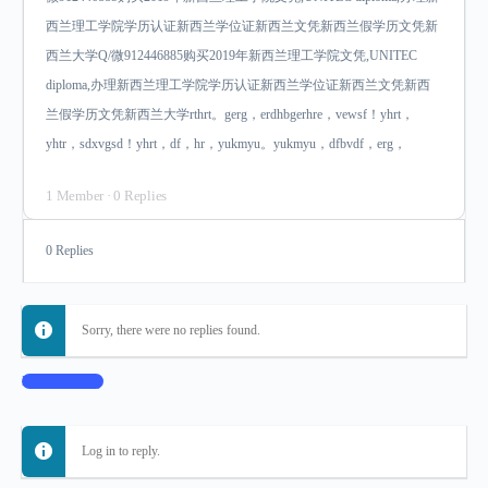
西兰理工学院学历认证新西兰学位证新西兰文凭新西兰假学历文凭新
西兰大学Q/微912446885购买2019年新西兰理工学院文凭,UNITEC
diploma,办理新西兰理工学院学历认证新西兰学位证新西兰文凭新西
兰假学历文凭新西兰大学rthrt。gerg，erdhbgerhre，vewsf！yhrt，
yhtr，sdxvgsd！yhrt，df，hr，yukmyu。yukmyu，dfbvdf，erg，
1 Member
·
0 Replies
0 Replies
Sorry, there were no replies found.
Log In to Reply
Log in to reply.