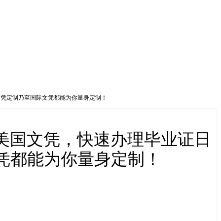
斯文凭定制乃至国际文凭都能为你量身定制！
购买美国文凭，快速办理毕业证日
文凭都能为你量身定制！