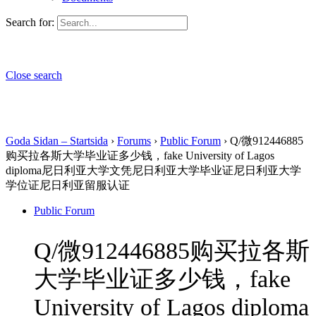
Search for:
Close search
Goda Sidan – Startsida
›
Forums
›
Public Forum
›
Q/微912446885
购买拉各斯大学毕业证多少钱，fake University of Lagos
diploma尼日利亚大学文凭尼日利亚大学毕业证尼日利亚大学
学位证尼日利亚留服认证
Public Forum
Q/微912446885购买拉各斯
大学毕业证多少钱，fake
University of Lagos diploma