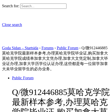
Search for:
Close search
Goda Sidan – Startsida
›
Forums
›
Public Forum
›
Q/微912446885
莫哈克学院最新样本参考,办理莫哈克学院毕业证,购买加拿大
莫哈克学院成绩单加拿大文凭办理,加拿大文凭定制,加拿大毕
业证办理,加拿大学历学位认证办理,这些都是每一位留学加拿
大未毕业留学生的必办业务。
Public Forum
Q/微912446885莫哈克学院
最新样本参考,办理莫哈克