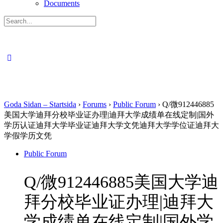
Documents
Search
for:
Close
search
Goda Sidan – Startsida
›
Forums
›
Public Forum
›
Q/微912446885
美国大学迪拜分校毕业证办理|迪拜大学成绩单在线定制|国外
学历认证迪拜大学毕业证迪拜大学文凭迪拜大学学位证迪拜大
学假学历文凭
Public Forum
Q/微912446885美国大学迪
拜分校毕业证办理|迪拜大
学成绩单在线定制|国外学