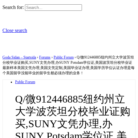
Search for:
Close search
Goda Sidan – Startsida
›
Forums
›
Public Forum
›
Q/微912446885纽约州立大学波茨坦
分校毕业证购买,SUNY文凭办理,办SUNY Potsdam学位证,美国波茨坦分校毕业证
最新样本美国文凭办理,美国文凭定制,美国毕业证办理,美国学历学位认证办理是每
个美国留学没能毕业的留学生都必须办理的业务！
Public Forum
Q/微912446885纽约州立
大学波茨坦分校毕业证购
买,SUNY文凭办理,办
SUNY Potsdam学位证,美