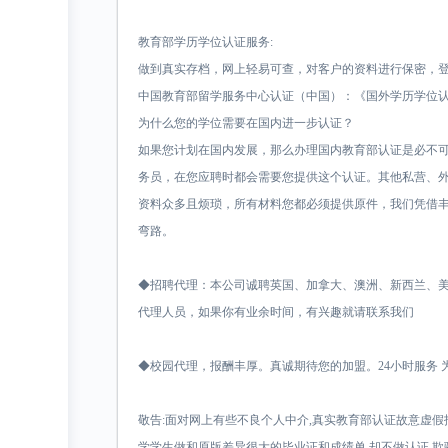
教育部学历学位认证服务:
做到真实存档，网上轻易可查，对客户的资料进行保密，
中国教育部留学服务中心认证（中国）：《国外学历学位
为什么您的学位需要在国内进一步认证？
如果您计划在国内发展，那么办理国内教育部认证是必不
务员，在您应聘时都会需要您提供这个认证。其他私营、
资料众多且烦琐，所有材料您都必须提供原件，我们凭借
弯路。
◆招聘代理：本公司诚聘英国、加拿大、澳洲、新西兰、
代理人员，如果你有业余时间，有兴趣就请联系我们
◆校园代理，报酬丰厚。真诚期待您的加盟。24小时服务 为
敬告:面对网上有些不良个人中介,真实教育部认证故意虚假
学学生做和原版差异很大的毕业证和成绩单,却不做认证,欺