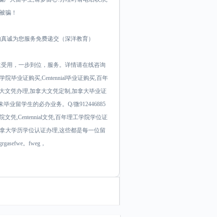
防被骗！
构真诚为您服务免费递交（深洋教育）
生受用，一步到位，服务。详情请在线咨询
院毕业证购买,Centennial毕业证购买,百年
加拿大文凭办理,加拿大文凭定制,加拿大毕业证
业留学生的必办业务。Q/微912446885
文凭,Centennial文凭,百年理工学院学位证
加拿大学历学位认证办理,这些都是每一位留
asefwe。fweg，