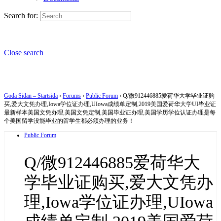
Search for:
Close search
Goda Sidan – Startsida
›
Forums
›
Public Forum
›
Q/微912446885爱荷华大学毕业证购
买,爱大文凭办理,Iowa学位证办理,UIowa成绩单定制,2019美国爱荷华大学UI毕业证
最新样本美国文凭办理,美国文凭定制,美国毕业证办理,美国学历学位认证办理是每
个美国留学没能毕业的留学生都必须办理的业务！
Public Forum
Q/微912446885爱荷华大
学毕业证购买,爱大文凭办
理,Iowa学位证办理,UIowa