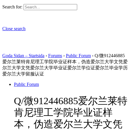
Search for:
Close search
Goda Sidan – Startsida
›
Forums
›
Public Forum
›
Q/微912446885
爱尔兰莱特肯尼理工学院毕业证样本，伪造爱尔兰大学文凭爱
尔兰大学文凭爱尔兰大学毕业证爱尔兰学位证爱尔兰毕业学历
爱尔兰大学留服认证
Public Forum
Q/微912446885爱尔兰莱特
肯尼理工学院毕业证样
本，伪造爱尔兰大学文凭