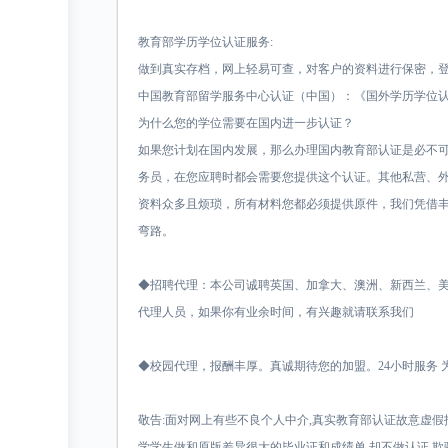
教育部学历学位认证服务:
做到真实存档，网上轻易可查，对客户的资料进行保密，
中国教育部留学服务中心认证（中国）：《国外学历学位
为什么您的学位需要在国内进一步认证？
如果您计划在国内发展，那么办理国内教育部认证是必不
务员，在您应聘时都会需要您提供这个认证。其他私营、
资料众多且烦琐，所有材料您都必须提供原件，我们凭借
弯路。
◆招聘代理：本公司诚聘英国、加拿大、澳洲、新西兰、
代理人员，如果你有业余时间，有兴趣就请联系我们
◆校园代理，报酬丰厚。真诚期待您的加盟。24小时服务 为
敬告:面对网上有些不良个人中介,真实教育部认证故意虚假
学学生做和原版差异很大的毕业证和成绩单,却不做认证,欺