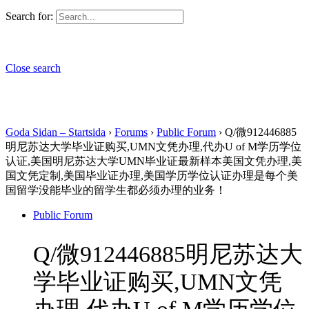
Search for:
Close search
Goda Sidan – Startsida
›
Forums
›
Public Forum
›
Q/微912446885
明尼苏达大学毕业证购买,UMN文凭办理,代办U of M学历学位
认证,美国明尼苏达大学UMN毕业证最新样本美国文凭办理,美
国文凭定制,美国毕业证办理,美国学历学位认证办理是每个美
国留学没能毕业的留学生都必须办理的业务！
Public Forum
Q/微912446885明尼苏达大
学毕业证购买,UMN文凭