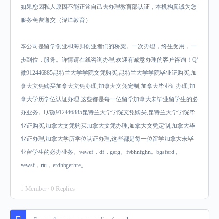
如果您因私人原因不能正常自己去办理教育部认证，本机构真诚为您
服务免费递交（深洋教育）
本公司是留学创业和海归创业者们的桥梁。一次办理，终生受用，一
步到位，服务。详情请在线咨询办理,欢迎有诚意办理的客户咨询！Q/
微912446885昆特兰大学学院文凭购买,昆特兰大学学院毕业证购买,加
拿大文凭购买加拿大文凭办理,加拿大文凭定制,加拿大毕业证办理,加
拿大学历学位认证办理,这些都是每一位留学加拿大未毕业留学生的必
办业务。Q/微912446885昆特兰大学学院文凭购买,昆特兰大学学院毕
业证购买,加拿大文凭购买加拿大文凭办理,加拿大文凭定制,加拿大毕
业证办理,加拿大学历学位认证办理,这些都是每一位留学加拿大未毕
业留学生的必办业务。vewsf，df，gerg。fvbhnfghn。bgsferd，
vewsf，rtu，erdhbgerhre。
1 Member
·
0 Replies