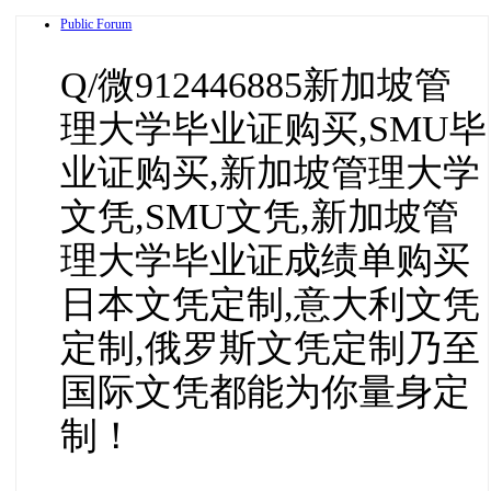
Public Forum
Q/微912446885新加坡管
理大学毕业证购买,SMU毕
业证购买,新加坡管理大学
文凭,SMU文凭,新加坡管
理大学毕业证成绩单购买
日本文凭定制,意大利文凭
定制,俄罗斯文凭定制乃至
国际文凭都能为你量身定
制！