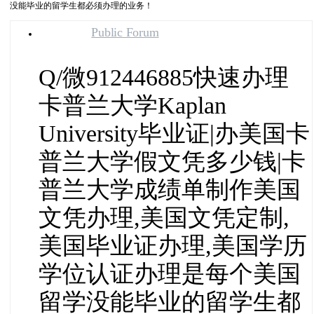
没能毕业的留学生都必须办理的业务！
Public Forum
Q/微912446885快速办理
卡普兰大学Kaplan
University毕业证|办美国卡
普兰大学假文凭多少钱|卡
普兰大学成绩单制作美国
文凭办理,美国文凭定制,
美国毕业证办理,美国学历
学位认证办理是每个美国
留学没能毕业的留学生都