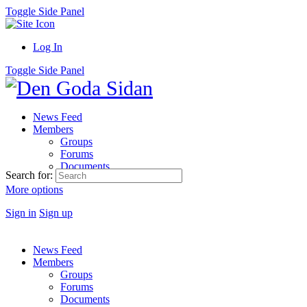
Toggle Side Panel
Log In
Toggle Side Panel
News Feed
Members
Groups
Forums
Documents
Search for:
More options
Sign in
Sign up
News Feed
Members
Groups
Forums
Documents