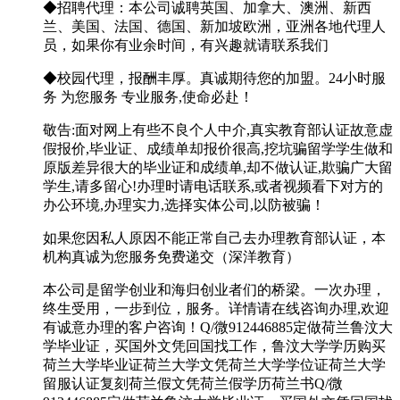
◆招聘代理：本公司诚聘英国、加拿大、澳洲、新西
兰、美国、法国、德国、新加坡欧洲，亚洲各地代理人
员，如果你有业余时间，有兴趣就请联系我们
◆校园代理，报酬丰厚。真诚期待您的加盟。24小时服
务 为您服务 专业服务,使命必赴！
敬告:面对网上有些不良个人中介,真实教育部认证故意虚
假报价,毕业证、成绩单却报价很高,挖坑骗留学学生做和
原版差异很大的毕业证和成绩单,却不做认证,欺骗广大留
学生,请多留心!办理时请电话联系,或者视频看下对方的
办公环境,办理实力,选择实体公司,以防被骗！
如果您因私人原因不能正常自己去办理教育部认证，本
机构真诚为您服务免费递交（深洋教育）
本公司是留学创业和海归创业者们的桥梁。一次办理，
终生受用，一步到位，服务。详情请在线咨询办理,欢迎
有诚意办理的客户咨询！Q/微912446885定做荷兰鲁汶大
学毕业证，买国外文凭回国找工作，鲁汶大学学历购买
荷兰大学毕业证荷兰大学文凭荷兰大学学位证荷兰大学
留服认证复刻荷兰假文凭荷兰假学历荷兰书Q/微