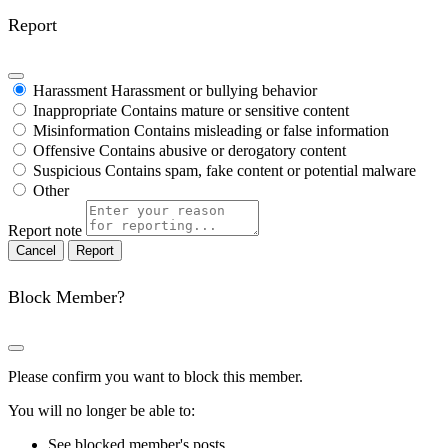
Report
Harassment
Harassment or bullying behavior
Inappropriate
Contains mature or sensitive content
Misinformation
Contains misleading or false information
Offensive
Contains abusive or derogatory content
Suspicious
Contains spam, fake content or potential malware
Other
Report note
Report
Block Member?
Please confirm you want to block this member.
You will no longer be able to:
See blocked member's posts