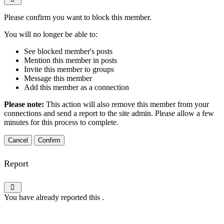
Please confirm you want to block this member.
You will no longer be able to:
See blocked member's posts
Mention this member in posts
Invite this member to groups
Message this member
Add this member as a connection
Please note:
This action will also remove this member from your
connections and send a report to the site admin. Please allow a few
minutes for this process to complete.
Confirm
Report
You have already reported this
.