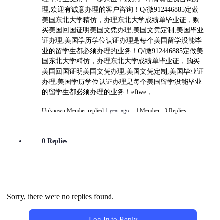
理,欢迎有诚意办理的客户咨询！Q/微912446885定做
美国东北大学精仿，办理东北大学成绩单毕业证，购
买美国回国证明美国文凭办理,美国文凭定制,美国毕业
证办理,美国学历学位认证办理是每个美国留学没能毕
业的留学生都必须办理的业务！Q/微912446885定做美
国东北大学精仿，办理东北大学成绩单毕业证，购买
美国回国证明美国文凭办理,美国文凭定制,美国毕业证
办理,美国学历学位认证办理是每个美国留学没能毕业
的留学生都必须办理的业务！eftwe，
Unknown Member
replied
1 year ago
1 Member
·
0 Replies
0 Replies
Sorry, there were no replies found.
Log In to Reply