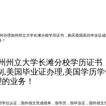
6885如何办理加州州立大学长滩分校学历证书，购买美国高仿毕业证
务！
何办理加州州立大学长滩分校学历
制,美国毕业证办理,美国学历
理的业务！
实教育部学位认证，国外假文凭成绩单，假学历，假毕业证，国外假