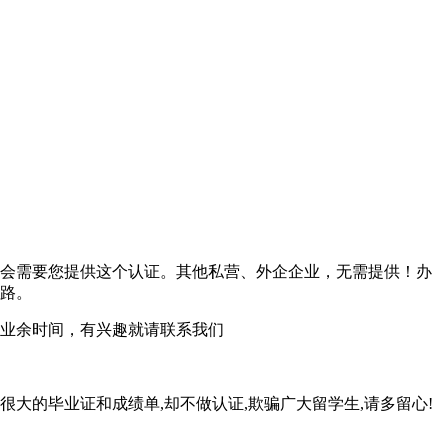
会需要您提供这个认证。其他私营、外企企业，无需提供！办
路。
业余时间，有兴趣就请联系我们
很大的毕业证和成绩单,却不做认证,欺骗广大留学生,请多留心!