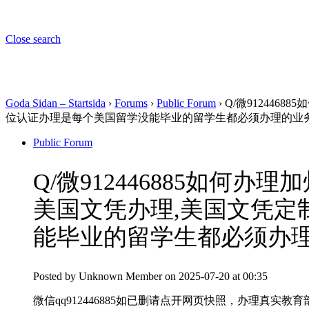
Close search
Goda Sidan – Startsida
›
Forums
›
Public Forum
›
Q/微91244
位认证办理是每个美国留学没能毕业的留学生都必须办理的业
Public Forum
Q/微912446885如
美国文凭办理,美国文凭定
能毕业的留学生都必须办
Posted by
Unknown Member
on 2025-07-20 at 00:35
微信qq912446885如已删请点开网页快照，办理真