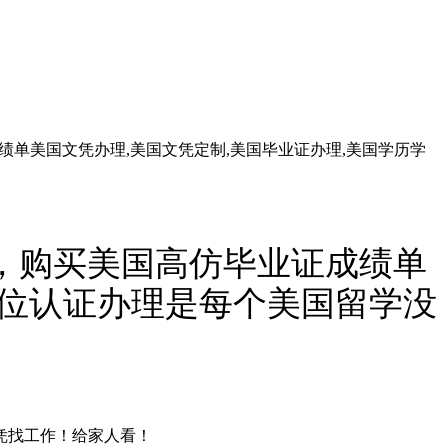
成绩单美国文凭办理,美国文凭定制,美国毕业证办理,美国学历学
证书，购买美国高仿毕业证成绩单
学位认证办理是每个美国留学没
文凭找工作！给家人看！