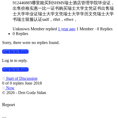
912446885哪里能买到SHMS瑞士酒店管理学院毕业证，
出售价格实惠一比一证书购买瑞士大学文凭证书出售瑞
士大学毕业证瑞士大学文凭瑞士大学学历文凭瑞士大学
书瑞士留服认证sadf，rthrt，eftwe，
Unknown Member
replied
1 year ago
1 Member
·
0 Replies
0 Replies
Sorry, there were no replies found.
Log In to Reply
Log in to reply.
Log In to Reply
Start of Discussion
0
of
0
replies
June 2018
Now
© 2026 - Den Goda Sidan
Report