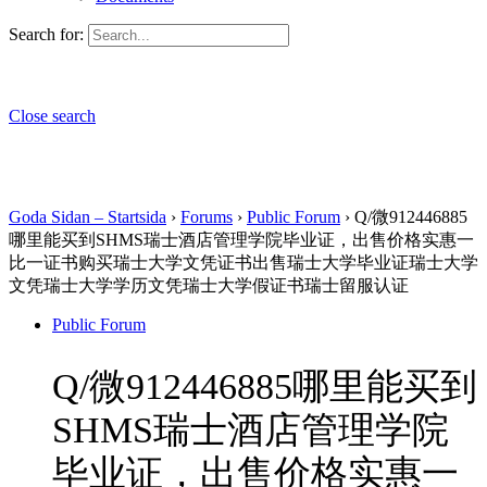
Search for:
Close search
Goda Sidan – Startsida
›
Forums
›
Public Forum
›
Q/微912446885
哪里能买到SHMS瑞士酒店管理学院毕业证，出售价格实惠一
比一证书购买瑞士大学文凭证书出售瑞士大学毕业证瑞士大学
文凭瑞士大学学历文凭瑞士大学假证书瑞士留服认证
Public Forum
Q/微912446885哪里能买到
SHMS瑞士酒店管理学院
毕业证，出售价格实惠一