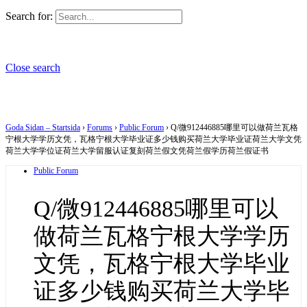
Search for:
Close search
Goda Sidan – Startsida
›
Forums
›
Public Forum
›
Q/微912446885哪里可以做荷兰瓦格
宁根大学学历文凭，瓦格宁根大学毕业证多少钱购买荷兰大学毕业证荷兰大学文凭
荷兰大学学位证荷兰大学留服认证复刻荷兰假文凭荷兰假学历荷兰假证书
Public Forum
Q/微912446885哪里可以
做荷兰瓦格宁根大学学历
文凭，瓦格宁根大学毕业
证多少钱购买荷兰大学毕