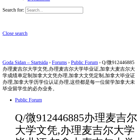
Search for:
Close search
Goda Sidan – Startsida
›
Forums
›
Public Forum
›
Q/微912446885
办理麦吉尔大学文凭,办理麦吉尔大学毕业证,加拿大麦吉尔大
学成绩单定制加拿大文凭办理,加拿大文凭定制,加拿大毕业证
办理,加拿大学历学位认证办理,这些都是每一位留学加拿大未
毕业留学生的必办业务。
Public Forum
Q/微912446885办理麦吉尔
大学文凭,办理麦吉尔大学