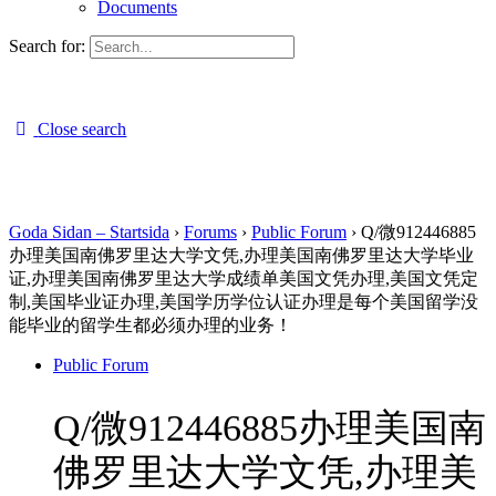
Documents
Search for:
Close search
Goda Sidan – Startsida
›
Forums
›
Public Forum
›
Q/微912446885
办理美国南佛罗里达大学文凭,办理美国南佛罗里达大学毕业
证,办理美国南佛罗里达大学成绩单美国文凭办理,美国文凭定
制,美国毕业证办理,美国学历学位认证办理是每个美国留学没
能毕业的留学生都必须办理的业务！
Public Forum
Q/微912446885办理美国南
佛罗里达大学文凭,办理美