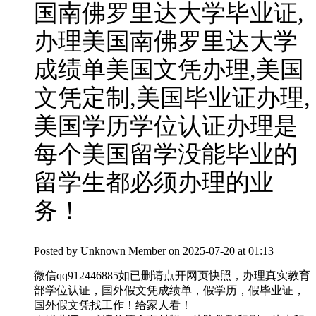
国南佛罗里达大学毕业证,
办理美国南佛罗里达大学
成绩单美国文凭办理,美国
文凭定制,美国毕业证办理,
美国学历学位认证办理是
每个美国留学没能毕业的
留学生都必须办理的业
务！
Posted by
Unknown Member
on 2025-07-20 at 01:13
微信qq912446885如已删请点开网页快照，办理真实教育
部学位认证，国外假文凭成绩单，假学历，假毕业证，
国外假文凭找工作！给家人看！