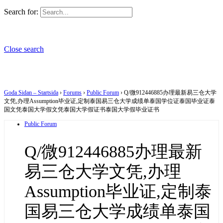
Search for:
Close search
Goda Sidan – Startsida
›
Forums
›
Public Forum
›
Q/微912446885办理最新易三仓大学
文凭,办理Assumption毕业证,定制泰国易三仓大学成绩单泰国学位证泰国毕业证泰
国文凭泰国大学假文凭泰国大学假证书泰国大学假毕业证书
Public Forum
Q/微912446885办理最新
易三仓大学文凭,办理
Assumption毕业证,定制泰
国易三仓大学成绩单泰国