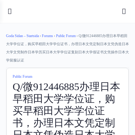
Goda Sidan – Startsida
›
Forums
›
Public Forum
›
Q/微912446885办理日本早稻田
大学学位证，购买早稻田大学学位证书，办理日本文凭定制日本文凭伪造日本
大学文凭制作日本学历买日本大学学位证复刻日本大学假证书文凭操作日本大
学留服认证
Public Forum
Q/微912446885办理日本
早稻田大学学位证，购
买早稻田大学学位证
书，办理日本文凭定制
日本文凭伪造日本大学