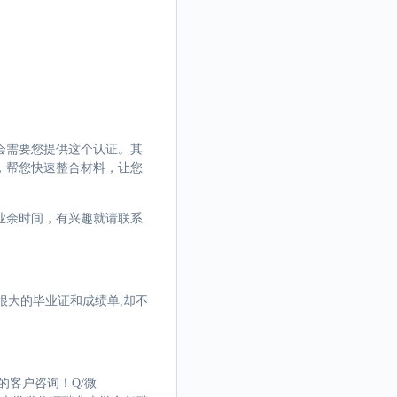
会需要您提供这个认证。其
，帮您快速整合材料，让您
业余时间，有兴趣就请联系
很大的毕业证和成绩单,却不
的客户咨询！Q/微