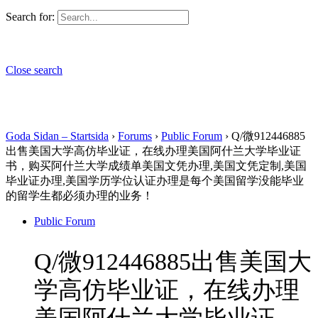
Search for:
Close search
Goda Sidan – Startsida
›
Forums
›
Public Forum
›
Q/微912446885
出售美国大学高仿毕业证，在线办理美国阿什兰大学毕业证
书，购买阿什兰大学成绩单美国文凭办理,美国文凭定制,美国
毕业证办理,美国学历学位认证办理是每个美国留学没能毕业
的留学生都必须办理的业务！
Public Forum
Q/微912446885出售美国大
学高仿毕业证，在线办理