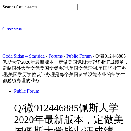
Search for:
Close search
Goda Sidan – Startsida
›
Forums
›
Public Forum
›
Q/微912446885
佩斯大学2020年最新版本，定做美国佩斯大学毕业证成绩单，
定制国外大学文凭美国文凭办理,美国文凭定制,美国毕业证办
理,美国学历学位认证办理是每个美国留学没能毕业的留学生
都必须办理的业务！
Public Forum
Q/微912446885佩斯大学
2020年最新版本，定做美