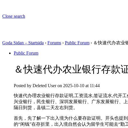
Close search
Goda Sidan – Startsida
›
Forums
›
Public Forum
›
＆快速代办农业银行
Public Forum
＆快速代办农业银行存款证明【
Posted by
Deleted User
on 2025-10-10 at 11:44
快速代办理农业银行存款证明,工资流水,签证流水,代开工
兴业银行，民生银行、深圳发展银行、广东发展银行、上
隔日到货，县镇二天左右到货。
首先，先了解一下出入境为什么要存款证明。开头也提到
的“闲钱”在存折里，出入境自然会认为留学生可能去“勤