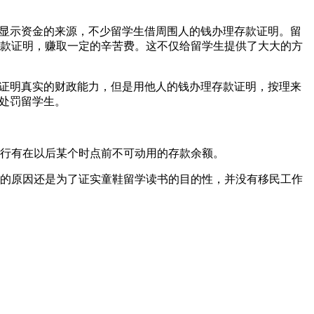
不显示资金的来源，不少留学生借周围人的钱办理存款证明。留
款证明，赚取一定的辛苦费。这不仅给留学生提供了大大的方
生证明真实的财政能力，但是用他人的钱办理存款证明，按理来
处罚留学生。
行有在以后某个时点前不可动用的存款余额。
的原因还是为了证实童鞋留学读书的目的性，并没有移民工作