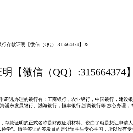
存款证明【微信（QQ）:315664374】＆
微信（QQ）:315664374
作证明,
办理的银行有：工商银行，农业银行，中国银行，建设银
海浦东发展银行、渤海银行，恒丰银行,浙商银行等
放心办理，
，存款证明的正式名称是财政证明材料。说白了就是想让申请人
工俭学”。留学签证的签发目的是让留学生专心学习，所以没有专