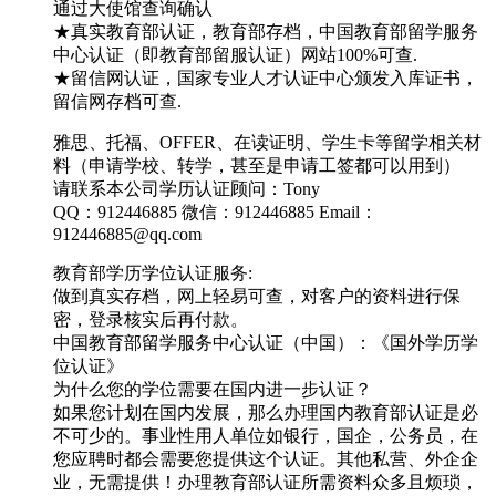
通过大使馆查询确认
★真实教育部认证，教育部存档，中国教育部留学服务
中心认证（即教育部留服认证）网站100%可查.
★留信网认证，国家专业人才认证中心颁发入库证书，
留信网存档可查.
雅思、托福、OFFER、在读证明、学生卡等留学相关材
料（申请学校、转学，甚至是申请工签都可以用到）
请联系本公司学历认证顾问：Tony
QQ：912446885 微信：912446885 Email：
912446885@qq.com
教育部学历学位认证服务:
做到真实存档，网上轻易可查，对客户的资料进行保
密，登录核实后再付款。
中国教育部留学服务中心认证（中国）：《国外学历学
位认证》
为什么您的学位需要在国内进一步认证？
如果您计划在国内发展，那么办理国内教育部认证是必
不可少的。事业性用人单位如银行，国企，公务员，在
您应聘时都会需要您提供这个认证。其他私营、外企企
业，无需提供！办理教育部认证所需资料众多且烦琐，