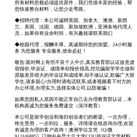
所有材料您都必须提供原件，我们凭借丰富的经验，帮
您快速整合材料，让您少走弯路。
◆招聘代理：本公司诚聘英国、加拿大、澳洲、新西
兰、美国、法国、德国、新加坡欧洲，亚洲各地代理人
员，如果你有业余时间，有兴趣就请联系我们
◆校园代理，报酬丰厚。真诚期待您的加盟。24小时服
务 为您服务 专业服务,使命必赴！
敬告:面对网上有些不良个人中介,真实教育部认证故意虚
假报价,毕业证、成绩单却报价很高,挖坑骗留学学生做和
原版差异很大的毕业证和成绩单,却不做认证,欺骗广大留
学生,请多留心!办理时请电话联系,或者视频看下对方的
办公环境,办理实力,选择实体公司,以防被骗！
如果您因私人原因不能正常自己去办理教育部认证，本
机构真诚为您服务免费递交（深洋教育）
本公司是留学创业和海归创业者们的桥梁。一次办理，
终生受用，一步到位，服务。详情请在线咨询办理,欢迎
有诚意办理的客户咨询！澳洲学位文凭《Q/微
912446885》订做中央昆士兰大学CQU毕业证文凭材料