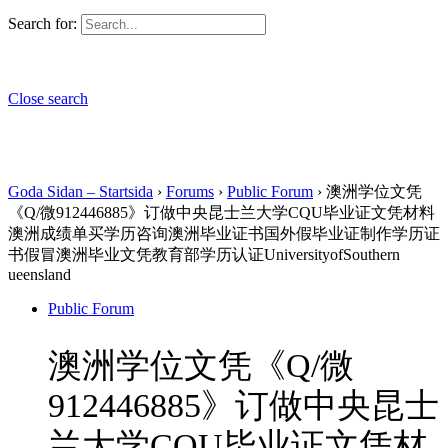
Search for:
Close search
Goda Sidan – Startsida
›
Forums
›
Public Forum
›
澳洲学位文凭
《Q/微912446885》订做中央昆士兰大学CQU毕业证文凭材料
澳洲成绩单买学历咨询澳洲毕业证书国外假毕业证制作学历证
书假冒澳洲毕业文凭教育部学历认证UniversityofSouthern
ueensland
Public Forum
澳洲学位文凭《Q/微
912446885》订做中央昆士
兰大学CQU毕业证文凭材