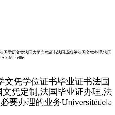
证书法国学历文凭法国大学文凭证书法国成绩单法国文凭办理,法国
Marseille
二大学文凭学位证书毕业证书法国
文凭定制,法国毕业证办理,法
业务Universitédela