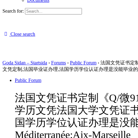
Documents
Search for:
Close search
Goda Sidan – Startsida
›
Forums
›
Public Forum
›
法国文凭证书定制
文凭定制,法国毕业证办理,法国学历学位认证办理是没能毕业的法国留学生回国发展势
Public Forum
法国文凭证书定制《Q/微9
学历文凭法国大学文凭证书
国学历学位认证办理是没能毕业
Méditerranée:Aix-Marseille