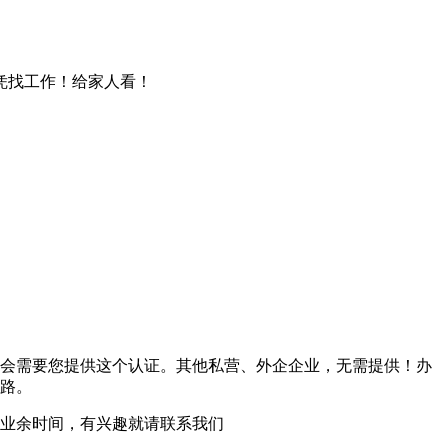
文凭找工作！给家人看！
会需要您提供这个认证。其他私营、外企企业，无需提供！办
路。
业余时间，有兴趣就请联系我们