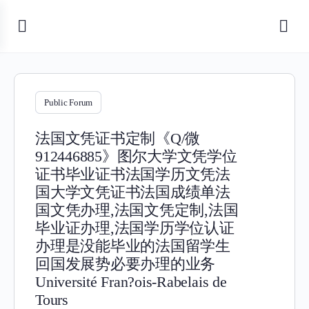
Public Forum
法国文凭证书定制《Q/微
912446885》图尔大学文凭学位
证书毕业证书法国学历文凭法
国大学文凭证书法国成绩单法
国文凭办理,法国文凭定制,法国
毕业证办理,法国学历学位认证
办理是没能毕业的法国留学生
回国发展势必要办理的业务
Université Fran?ois-Rabelais de
Tours