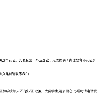
供这个认证。其他私营、外企企业，无需提供！办理教育部认证所
有兴趣就请联系我们
和成绩单,却不做认证,欺骗广大留学生,请多留心!办理时请电话联