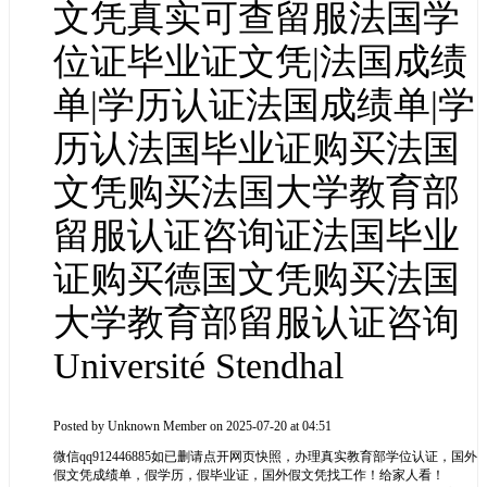
文凭真实可查留服法国学
位证毕业证文凭|法国成绩
单|学历认证法国成绩单|学
历认法国毕业证购买法国
文凭购买法国大学教育部
留服认证咨询证法国毕业
证购买德国文凭购买法国
大学教育部留服认证咨询
Université Stendhal
Posted by
Unknown Member
on 2025-07-20 at 04:51
微信qq912446885如已删请点开网页快照，办理真实教育部学位认证，国外
假文凭成绩单，假学历，假毕业证，国外假文凭找工作！给家人看！