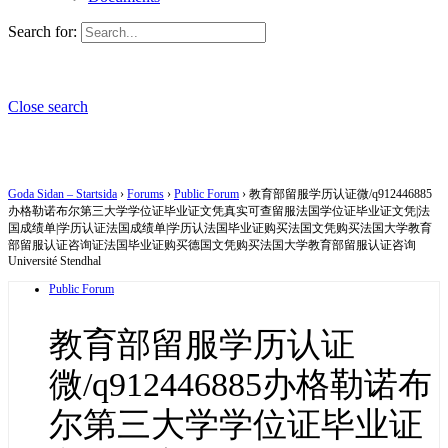
Search for:
Close search
Goda Sidan – Startsida
›
Forums
›
Public Forum
›
教育部留服学历认证微/q912446885
办格勒诺布尔第三大学学位证毕业证文凭真实可查留服法国学位证毕业证文凭|法
国成绩单|学历认证法国成绩单|学历认法国毕业证购买法国文凭购买法国大学教育
部留服认证咨询证法国毕业证购买德国文凭购买法国大学教育部留服认证咨询
Université Stendhal
Public Forum
教育部留服学历认证
微/q912446885办格勒诺布
尔第三大学学位证毕业证