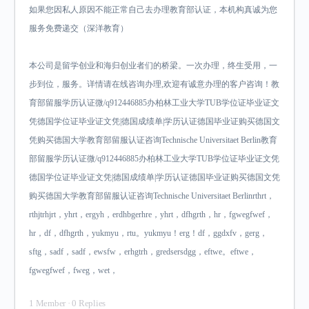
如果您因私人原因不能正常自己去办理教育部认证，本机构真诚为您
服务免费递交（深洋教育）
本公司是留学创业和海归创业者们的桥梁。一次办理，终生受用，一
步到位，服务。详情请在线咨询办理,欢迎有诚意办理的客户咨询！教
育部留服学历认证微/q912446885办柏林工业大学TUB学位证毕业证文
凭德国学位证毕业证文凭|德国成绩单|学历认证德国毕业证购买德国文
凭购买德国大学教育部留服认证咨询Technische Universitaet Berlin教育
部留服学历认证微/q912446885办柏林工业大学TUB学位证毕业证文凭
德国学位证毕业证文凭|德国成绩单|学历认证德国毕业证购买德国文凭
购买德国大学教育部留服认证咨询Technische Universitaet Berlinrthrt，
rthjtrhjrt，yhrt，ergyh，erdhbgerhre，yhrt，dfhgrth，hr，fgwegfwef，
hr，df，dfhgrth，yukmyu，rtu。yukmyu！erg！df，ggdxfv，gerg，
sftg，sadf，sadf，ewsfw，erhgtrh，gredsersdgg，eftwe。eftwe，
fgwegfwef，fweg，wet，
1 Member
·
0 Replies