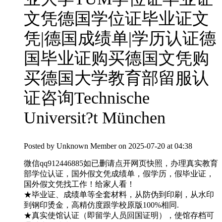
文凭德国学位证毕业证文
凭|德国成绩单|学历认证德
国毕业证购买德国文凭购
买德国大学教育部留服认
证咨询Technische
Universit?t München
Posted by
Unknown Member
on 2025-07-20 at 04:38
微信qq912446885如已删请点开网页快照，办理真实教育
部学位认证，国外假文凭成绩单，假学历，假毕业证，
国外假文凭找工作！给家人看！
★毕业证、成绩单等全套材料，从防伪到印刷，从水印
到钢印烫金，高精仿度跟学校原版100%相同.
★真实使馆认证（即留学人员回国证明），使馆存档可