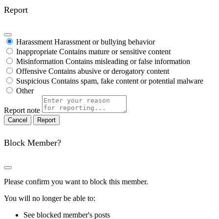
Report
Harassment
Harassment or bullying behavior
Inappropriate
Contains mature or sensitive content
Misinformation
Contains misleading or false information
Offensive
Contains abusive or derogatory content
Suspicious
Contains spam, fake content or potential malware
Other
Report note
Report
Block Member?
Please confirm you want to block this member.
You will no longer be able to:
See blocked member's posts