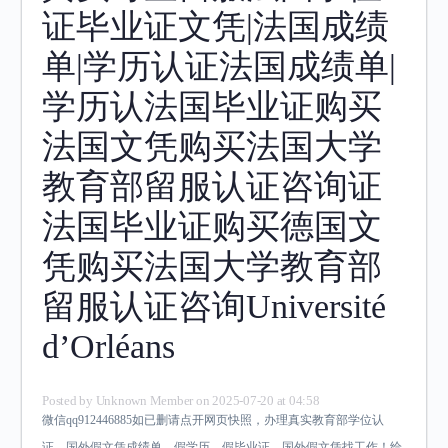
证毕业证文凭|法国成绩
单|学历认证法国成绩单|
学历认法国毕业证购买
法国文凭购买法国大学
教育部留服认证咨询证
法国毕业证购买德国文
凭购买法国大学教育部
留服认证咨询Université
d’Orléans
Posted by
Unknown Member
on 2025-07-20 at 04:58
微信qq912446885如已删请点开网页快照，办理真实教育部学位认
证，国外假文凭成绩单，假学历，假毕业证，国外假文凭找工作！给