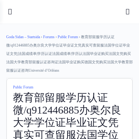
Goda Sidan – Startsida
›
Forums
›
Public Forum
›
教育部留服学历认证
微/q912446885办奥尔良大学学位证毕业证文凭真实可查留服法国学位证毕业
证文凭|法国成绩单|学历认证法国成绩单|学历认法国毕业证购买法国文凭购买
法国大学教育部留服认证咨询证法国毕业证购买德国文凭购买法国大学教育部
留服认证咨询Université d’Orléans
Public Forum
教育部留服学历认证
微/q912446885办奥尔良
大学学位证毕业证文凭
真实可查留服法国学位