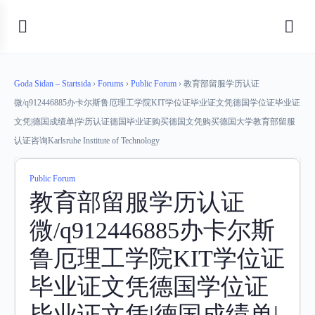
Goda Sidan – Startsida
›
Forums
›
Public Forum
›
教育部留服学历认证
微/q912446885办卡尔斯鲁厄理工学院KIT学位证毕业证文凭德国学位证毕业证
文凭|德国成绩单|学历认证德国毕业证购买德国文凭购买德国大学教育部留服
认证咨询Karlsruhe Institute of Technology
Public Forum
教育部留服学历认证
微/q912446885办卡尔斯
鲁厄理工学院KIT学位证
毕业证文凭德国学位证
毕业证文凭|德国成绩单|