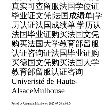
真实可查留服法国学位证
毕业证文凭|法国成绩单|学
历认证法国成绩单|学历认
法国毕业证购买法国文凭
购买法国大学教育部留服
认证咨询证法国毕业证购
买德国文凭购买法国大学
教育部留服认证咨询
Univeristé de Haute-
AlsaceMulhouse
Posted by
Unknown Member
on 2025-07-20 at 04:54