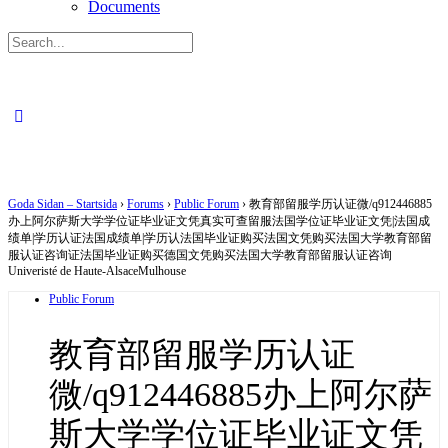
Documents
Search
for:
Close
search
Goda Sidan – Startsida
›
Forums
›
Public Forum
›
教育部留服学历认证微/q912446885
办上阿尔萨斯大学学位证毕业证文凭真实可查留服法国学位证毕业证文凭|法国成
绩单|学历认证法国成绩单|学历认法国毕业证购买法国文凭购买法国大学教育部留
服认证咨询证法国毕业证购买德国文凭购买法国大学教育部留服认证咨询
Univeristé de Haute-AlsaceMulhouse
Public Forum
教育部留服学历认证
微/q912446885办上阿尔萨
斯大学学位证毕业证文凭