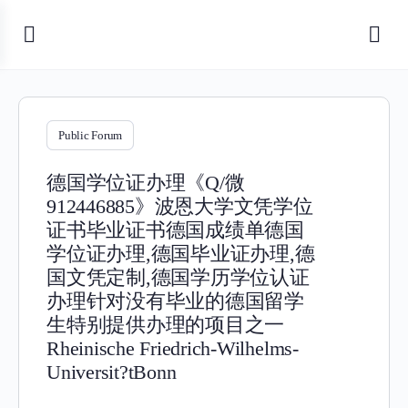
Public Forum
德国学位证办理《Q/微
912446885》波恩大学文凭学位
证书毕业证书德国成绩单德国
学位证办理,德国毕业证办理,德
国文凭定制,德国学历学位认证
办理针对没有毕业的德国留学
生特别提供办理的项目之一
Rheinische Friedrich-Wilhelms-
Universit?tBonn