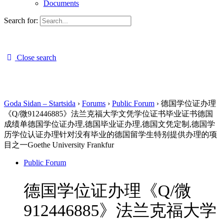
Documents
Search for:
Close search
Goda Sidan – Startsida
›
Forums
›
Public Forum
›
德国学位证办理
《Q/微912446885》法兰克福大学文凭学位证书毕业证书德国
成绩单德国学位证办理,德国毕业证办理,德国文凭定制,德国学
历学位认证办理针对没有毕业的德国留学生特别提供办理的项
目之一Goethe University Frankfur
Public Forum
德国学位证办理《Q/微
912446885》法兰克福大学