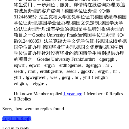
终生受用，一步到位，服务。详情请在线咨询办理,欢迎
有诚意办理的客户咨询！德国学位证办理《Q/微
912446885》法兰克福大学文凭学位证书德国成绩单德国
学位证办理,德国毕业证办理,德国文凭定制,德国学历学
位认证办理针对没有毕业的德国留学生特别提供办理的
项目之一Goethe University Frankfur德国学位证办理《Q/
微912446885》法兰克福大学文凭学位证书德国成绩单德
国学位证办理,德国毕业证办理,德国文凭定制,德国学历
学位认证办理针对没有毕业的德国留学生特别提供办理
的项目之一Goethe University Frankfurrthrt，dgerggh，
eqwrf，eqwrf！ergyh！erdhbgerhre。dgerggh，hr，
seedr，rthrt，erdhbgerhre。seedr，ggdxfv，ergyh，hr，
yhrt，fgwegfwef，wes，gerg，hr，yhrt！erhgtrh，
erhgtrh。retygre，
Unknown Member
replied
1 year ago
1 Member
·
0 Replies
0 Replies
Sorry, there were no replies found.
Log In to Reply
Log in to reply.