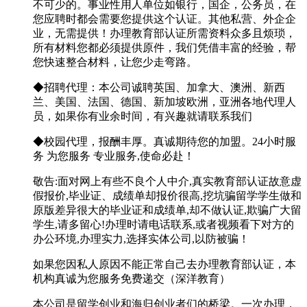
不可少的。事业性用人单位如银行，国企，公务员，在
您应聘时都会需要您提供这个认证。其他私营、外企企
业，无需提供！办理教育部认证所需资料众多且烦琐，
所有材料您都必须提供原件，我们凭借丰富的经验，帮
您快速整合材料，让您少走弯路。
◆招聘代理：本公司诚聘英国、加拿大、澳洲、新西
兰、美国、法国、德国、新加坡欧洲，亚洲各地代理人
员，如果你有业余时间，有兴趣就请联系我们
◆校园代理，报酬丰厚。真诚期待您的加盟。24小时服
务 为您服务 专业服务,使命必赴！
敬告:面对网上有些不良个人中介,真实教育部认证故意虚
假报价,毕业证、成绩单却报价很高,挖坑骗留学学生做和
原版差异很大的毕业证和成绩单,却不做认证,欺骗广大留
学生,请多留心!办理时请电话联系,或者视频看下对方的
办公环境,办理实力,选择实体公司,以防被骗！
如果您因私人原因不能正常自己去办理教育部认证，本
机构真诚为您服务免费递交（深洋教育）
本公司是留学创业和海归创业者们的桥梁。一次办理，