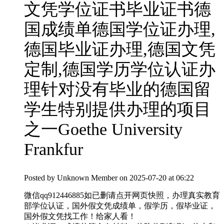
文凭学位证书毕业证书德
国成绩单德国学位证办理,
德国毕业证办理,德国文凭
定制,德国学历学位认证办
理针对没有毕业的德国留
学生特别提供办理的项目
之一Goethe University
Frankfur
Posted by
Unknown Member
on 2025-07-20 at 06:22
微信qq912446885如已删请点开网页快照，办理真实教育
部学位认证，国外假文凭成绩单，假学历，假毕业证，
国外假文凭找工作！给家人看！