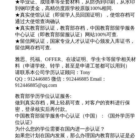
★毕业证、成绩单等全套材料，从防伪到印刷，从水印
到钢印烫金，高精仿度跟学校原版100%相同.
★真实使馆认证（即留学人员回国证明），使馆存档可
通过大使馆查询确认
★真实教育部认证，教育部存档，中国教育部留学服务
中心认证（即教育部留服认证）网站100%可查.
★留信网认证，国家专业人才认证中心颁发入库证书，
留信网存档可查.
雅思、托福、OFFER、在读证明、学生卡等留学相关材
料（申请学校、转学，甚至是申请工签都可以用到）
请联系本公司学历认证顾问：Tony
QQ：912446885 微信：912446885 Email：
912446885@qq.com
教育部学历学位认证服务:
做到真实存档，网上轻易可查，对客户的资料进行保
密，登录核实后再付款。
中国教育部留学服务中心认证（中国）：《国外学历学
位认证》
为什么您的学位需要在国内进一步认证？
如果您计划在国内发展，那么办理国内教育部认证是必