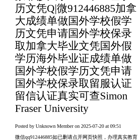
历文凭Q|微912446885加拿
大成绩单做国外学校假学
历文凭申请国外学校保录
取加拿大毕业文凭国外假
学历海外毕业证成绩单做
国外学校假学历文凭申请
国外学校保录取留服认证
留信认证真实可查Simon
Fraser University
Posted by
Unknown Member
on 2025-07-20 at 09:51
微信qq912446885如已删请点开网页快照，办理真实教育