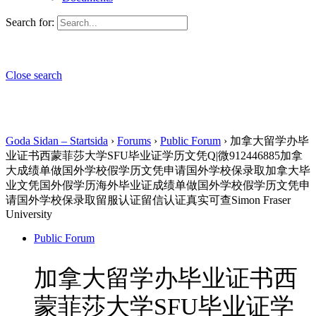
Search for:
Close search
Goda Sidan – Startsida
›
Forums
›
Public Forum
›
加拿大留学办毕
业证书西蒙菲莎大学SFU毕业证学历文凭Q|微912446885加拿
大成绩单做国外学校假学历文凭申请国外学校保录取加拿大毕
业文凭国外假学历海外毕业证成绩单做国外学校假学历文凭申
请国外学校保录取留服认证留信认证真实可查Simon Fraser
University
Public Forum
加拿大留学办毕业证书西
蒙菲莎大学SFU毕业证学