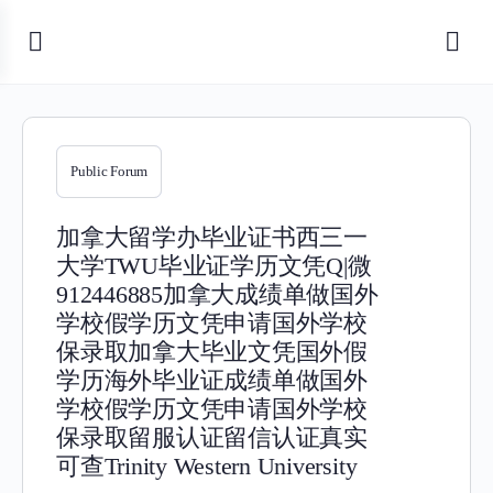
Public Forum
加拿大留学办毕业证书西三一
大学TWU毕业证学历文凭Q|微
912446885加拿大成绩单做国外
学校假学历文凭申请国外学校
保录取加拿大毕业文凭国外假
学历海外毕业证成绩单做国外
学校假学历文凭申请国外学校
保录取留服认证留信认证真实
可查Trinity Western University