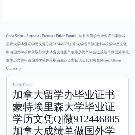
Goda Sidan – Startsida
›
Forums
›
Public Forum
›
加拿大留学办毕业证书蒙特埃
里森大学毕业证学历文凭Q|微912446885加拿大成绩单做国外学校假学历文凭
申请国外学校保录取加拿大毕业文凭国外假学历海外毕业证成绩单做国外学校
假学历文凭申请国外学校保录取留服认证留信认证真实可查Mount Allison
University
Public Forum
加拿大留学办毕业证书
蒙特埃里森大学毕业证
学历文凭Q|微912446885
加拿大成绩单做国外学