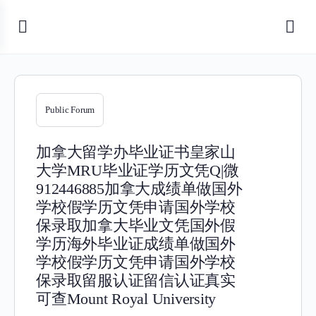
Public Forum
加拿大留学办毕业证书皇家山
大学MRU毕业证学历文凭Q|微
912446885加拿大成绩单做国外
学校假学历文凭申请国外学校
保录取加拿大毕业文凭国外假
学历海外毕业证成绩单做国外
学校假学历文凭申请国外学校
保录取留服认证留信认证真实
可查Mount Royal University