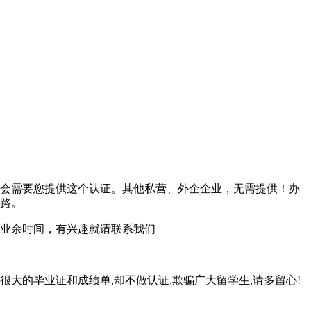
会需要您提供这个认证。其他私营、外企企业，无需提供！办
路。
业余时间，有兴趣就请联系我们
很大的毕业证和成绩单,却不做认证,欺骗广大留学生,请多留心!