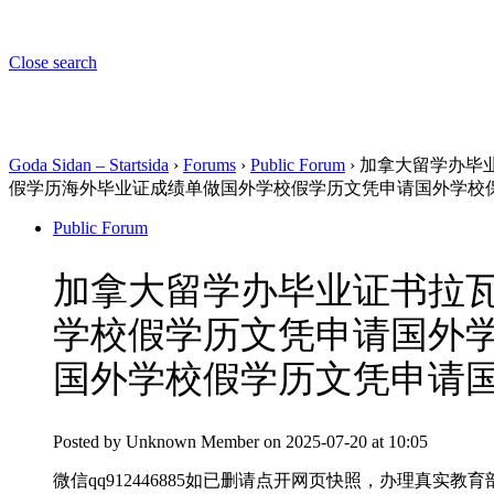
Close search
Goda Sidan – Startsida
›
Forums
›
Public Forum
›
加拿大留学办毕业
假学历海外毕业证成绩单做国外学校假学历文凭申请国外学校保录取留服认
Public Forum
加拿大留学办毕业证书拉瓦尔
学校假学历文凭申请国外
国外学校假学历文凭申请国外学校
Posted by
Unknown Member
on 2025-07-20 at 10:05
微信qq912446885如已删请点开网页快照，办理真